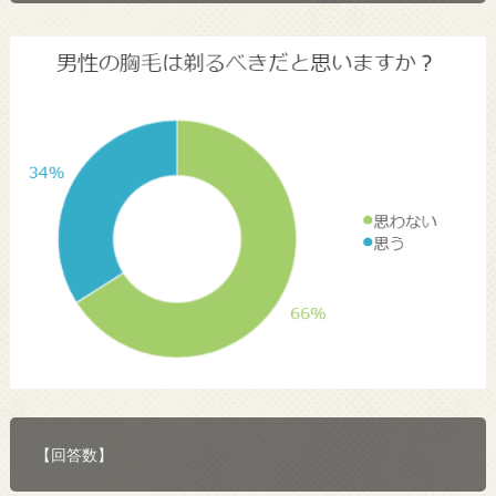
【回答数】