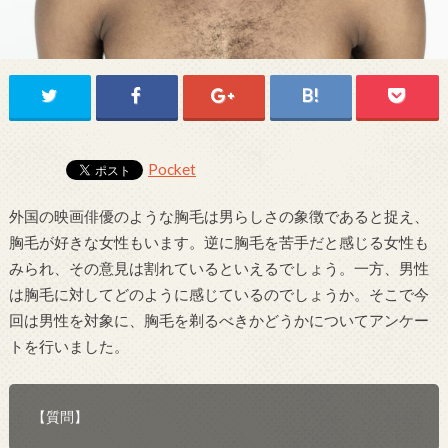
Pocket
外国の映画俳優のような胸毛は男らしさの象徴であると捉え、
胸毛が好きな女性もいます。逆に胸毛を苦手だと感じる女性も
みられ、その意見は割れているといえるでしょう。一方、男性
は胸毛に対してどのように感じているのでしょうか。そこで今
回は男性を対象に、胸毛を剃るべきかどうかについてアンケー
トを行いました。
【質問】