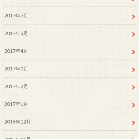
2017年7月
2017年5月
2017年4月
2017年3月
2017年2月
2017年1月
2016年12月