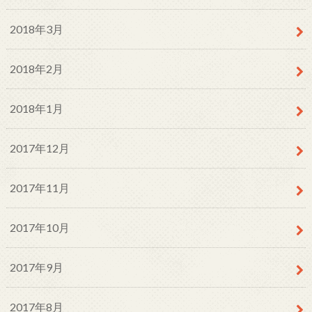
2018年3月
2018年2月
2018年1月
2017年12月
2017年11月
2017年10月
2017年9月
2017年8月