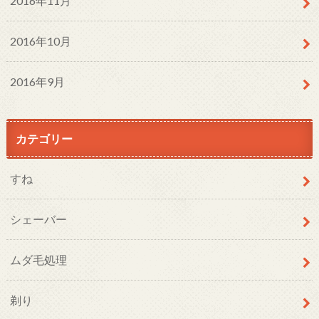
2016年11月
2016年10月
2016年9月
カテゴリー
すね
シェーバー
ムダ毛処理
剃り