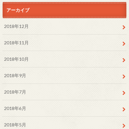
アーカイブ
2018年12月
2018年11月
2018年10月
2018年9月
2018年7月
2018年6月
2018年5月