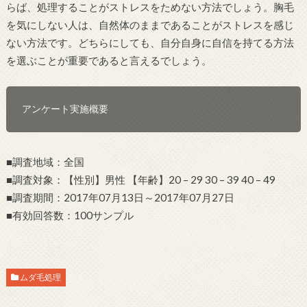
らば、処理することがストレスをためない方法でしょう。胸毛
を気にしない人は、自然体のままであることがストレスを感じ
ない方法です。どちらにしても、自分自身に自信を持てる方法
を選ぶことが重要であると言えるでしょう。
アンケート実施概要
■調査地域：全国
■調査対象：【性別】男性 【年齢】20 – 29 30 – 39 40 – 49
■調査期間：2017年07月13日～2017年07月27日
■有効回答数：100サンプル
ムダ毛処理