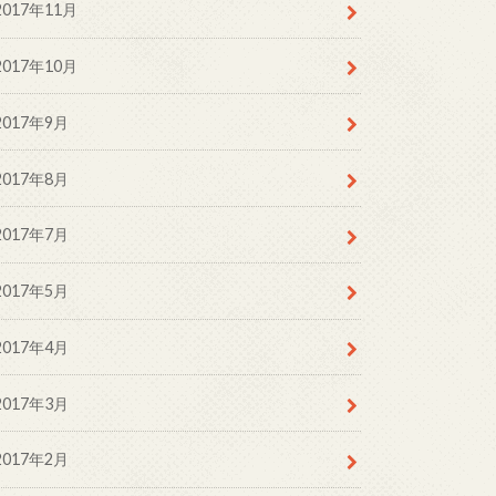
2017年11月
2017年10月
2017年9月
2017年8月
2017年7月
2017年5月
2017年4月
2017年3月
2017年2月