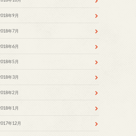
2018年9月
2018年7月
2018年6月
2018年5月
2018年3月
2018年2月
2018年1月
2017年12月