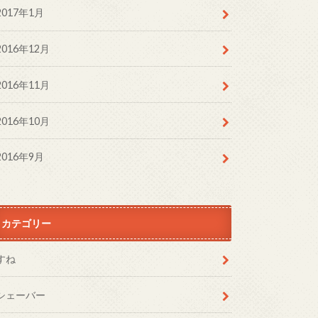
2017年1月
2016年12月
2016年11月
2016年10月
2016年9月
カテゴリー
すね
シェーバー