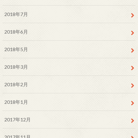
2018年7月
2018年6月
2018年5月
2018年3月
2018年2月
2018年1月
2017年12月
2017年11月