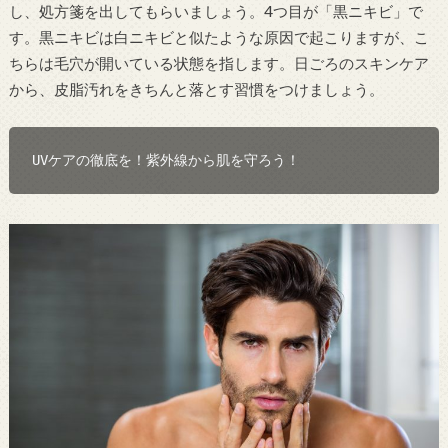
し、処方箋を出してもらいましょう。4つ目が「黒ニキビ」で
す。黒ニキビは白ニキビと似たような原因で起こりますが、こ
ちらは毛穴が開いている状態を指します。日ごろのスキンケア
から、皮脂汚れをきちんと落とす習慣をつけましょう。
UVケアの徹底を！紫外線から肌を守ろう！