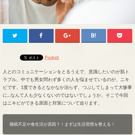
Pocket
人とのコミュニケーションをとるうえで、意識したいのが肌ト
ラブル。中でも男女問わず多くの人を悩ませているのが、ニキ
ビです。1度できるとなかなか治らず、つぶしてしまって大惨事
に…なんて人も少なくないのではないでしょうか。そこで今回
はニキビができる原因と対策について迫ります。
睡眠不足や食生活が原因？！まずは生活習慣を整える！