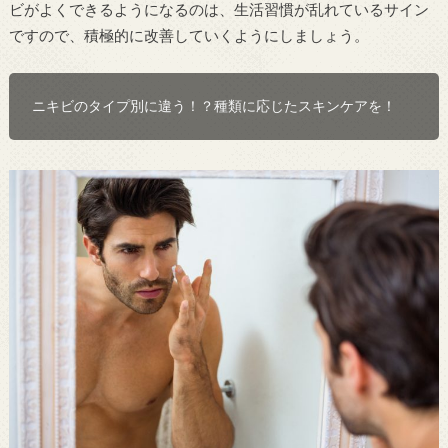
ビがよくできるようになるのは、生活習慣が乱れているサイン
ですので、積極的に改善していくようにしましょう。
ニキビのタイプ別に違う！？種類に応じたスキンケアを！