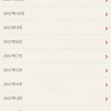
2017年10月
2017年9月
2017年8月
2017年7月
2017年5月
2017年4月
2017年3月