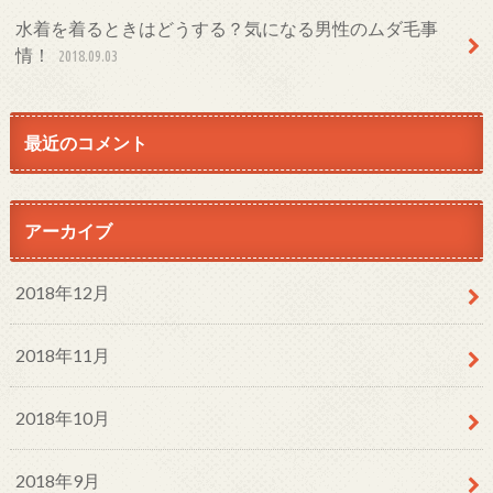
水着を着るときはどうする？気になる男性のムダ毛事
情！
2018.09.03
最近のコメント
アーカイブ
2018年12月
2018年11月
2018年10月
2018年9月