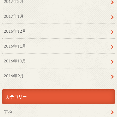
2017年2月
2017年1月
2016年12月
2016年11月
2016年10月
2016年9月
カテゴリー
すね