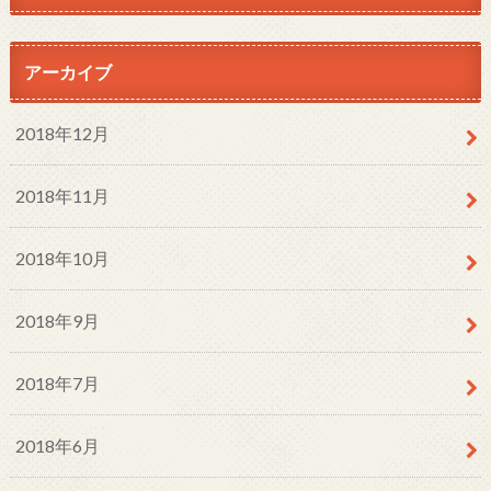
アーカイブ
2018年12月
2018年11月
2018年10月
2018年9月
2018年7月
2018年6月