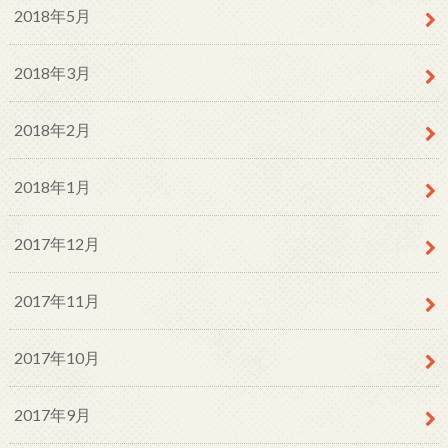
2018年5月
2018年3月
2018年2月
2018年1月
2017年12月
2017年11月
2017年10月
2017年9月