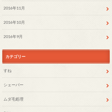
2016年11月
2016年10月
2016年9月
カテゴリー
すね
シェーバー
ムダ毛処理