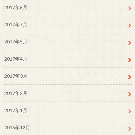
2017年8月
2017年7月
2017年5月
2017年4月
2017年3月
2017年2月
2017年1月
2016年12月