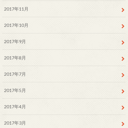
2017年11月
2017年10月
2017年9月
2017年8月
2017年7月
2017年5月
2017年4月
2017年3月