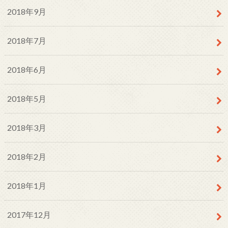
2018年9月
2018年7月
2018年6月
2018年5月
2018年3月
2018年2月
2018年1月
2017年12月