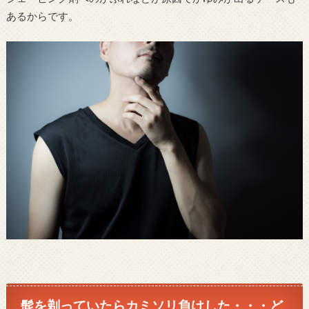
あるからです。
髭を剃っていたらカミソリ負けした・・・ど