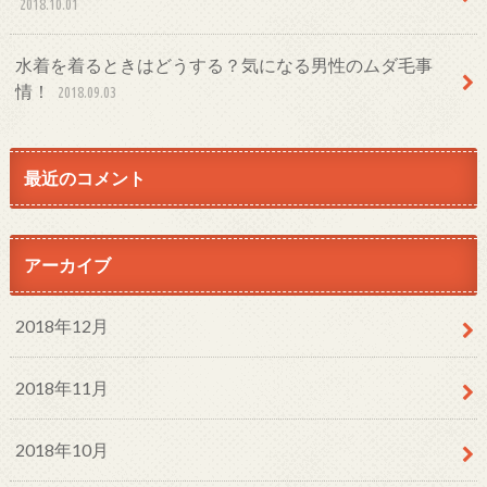
2018.10.01
水着を着るときはどうする？気になる男性のムダ毛事
情！
2018.09.03
最近のコメント
アーカイブ
2018年12月
2018年11月
2018年10月