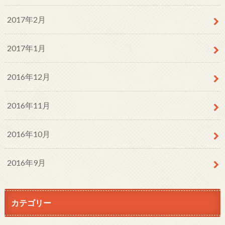
2017年2月
2017年1月
2016年12月
2016年11月
2016年10月
2016年9月
カテゴリー