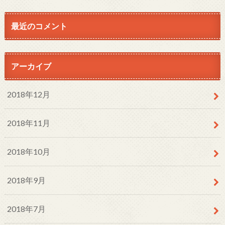
最近のコメント
アーカイブ
2018年12月
2018年11月
2018年10月
2018年9月
2018年7月