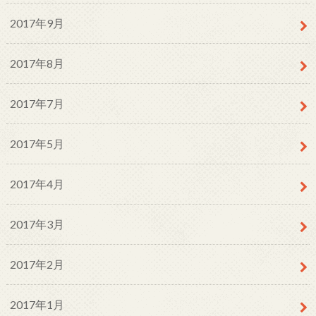
2017年9月
2017年8月
2017年7月
2017年5月
2017年4月
2017年3月
2017年2月
2017年1月