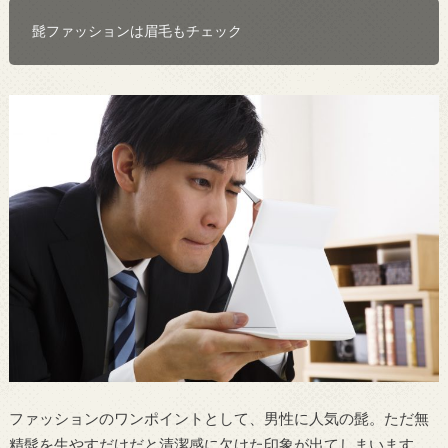
髭ファッションは眉毛もチェック
ファッションのワンポイントとして、男性に人気の髭。ただ無
精髭を生やすだけだと清潔感に欠けた印象が出てしまいます