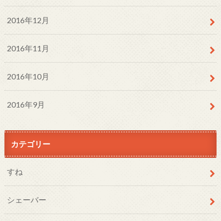
2016年12月
2016年11月
2016年10月
2016年9月
カテゴリー
すね
シェーバー