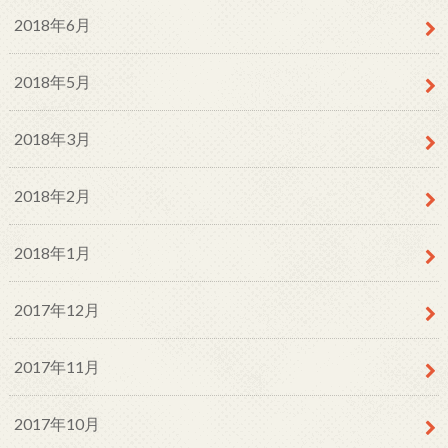
2018年6月
2018年5月
2018年3月
2018年2月
2018年1月
2017年12月
2017年11月
2017年10月